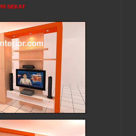
RI SEKAT